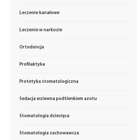
Leczenie kanałowe
Leczenie w narkozie
Ortodoncja
Profilaktyka
Protetyka stomatologiczna
Sedacja wziewna podtlenkiem azotu
Stomatologia dziecięca
Stomatologia zachowawcza