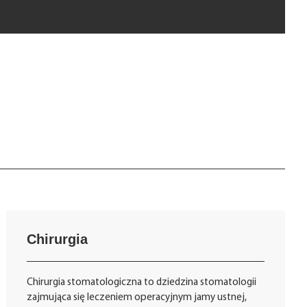
Chirurgia
Chirurgia stomatologiczna to dziedzina stomatologii
zajmująca się leczeniem operacyjnym jamy ustnej,