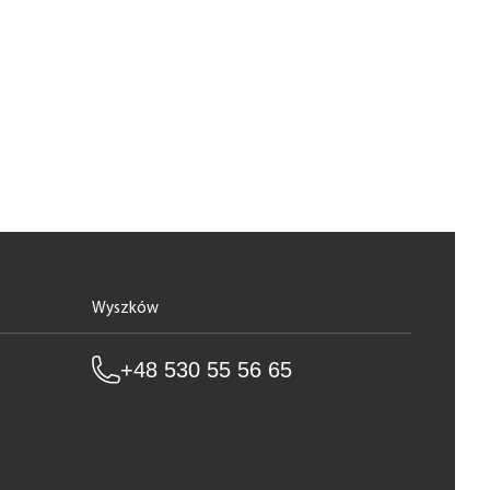
Wyszków
+48 530 55 56 65