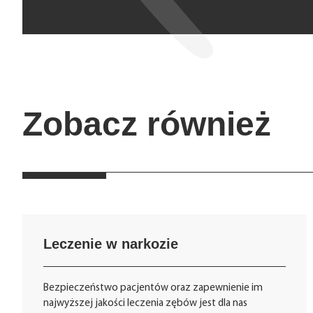
Zobacz również
Leczenie w narkozie
Bezpieczeństwo pacjentów oraz zapewnienie im
najwyższej jakości leczenia zębów jest dla nas