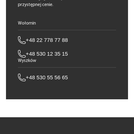
przystępnej cenie.
Wołomin
+48 22 778 77 88
+48 530 12 35 15
Wyszków
+48 530 55 56 65