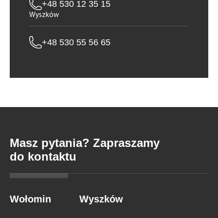
+48 530 12 35 15
Wyszków
+48 530 55 56 65
Masz pytania? Zapraszamy
do kontaktu
Wołomin
Wyszków